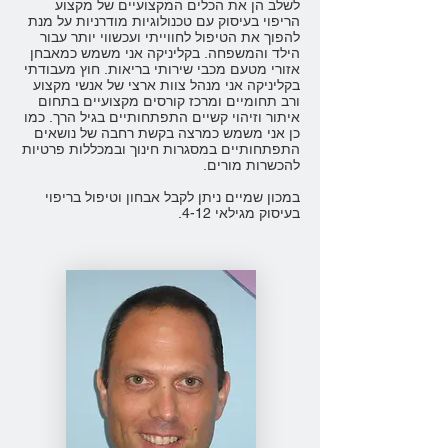
לשלב הן את הכלים המקצועיים של מקצוע
הריפוי בעיסוק עם טכנולוגיות מודרניות על מנת
להפוך את הטיפול לחווייתי ועכשווי יותר עבור
הילד והמשפחה. בקליניקה אני משמש כמאבחן
אזורי מטעם מכבי שירותי בריאות. חוץ מעבודתי
בקליניקה אני מנהל צוות ארצי של אנשי מקצוע
ורב תחומיים ומרכז קורסים מקצועיים בתחום
איתור וזיהוי קשיים התפתחותיים בגיל הרך. כמו
כן אני משמש כמרצה בקשת רחבה של נושאים
התפתחותיים במסגרות חינוך ובמכללות פרטיות
להכשרות מורים.
במכון שמיים ניתן לקבל אבחון וטיפול בריפוי
בעיסוק מגילאי 4-12.